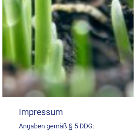
Impressum
Angaben gemäß § 5 DDG: