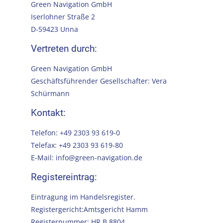
Green Navigation GmbH
Iserlohner Straße 2
D-59423 Unna
Vertreten durch:
Green Navigation GmbH
Geschäftsführender Gesellschafter: Vera
Schürmann
Kontakt:
Telefon: +49 2303 93 619-0
Telefax: +49 2303 93 619-80
E-Mail:
info@green-navigation.de
Registereintrag:
Eintragung im Handelsregister.
Registergericht:Amtsgericht Hamm
Registernummer: HR B 8804