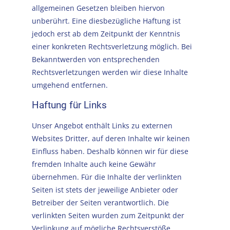
allgemeinen Gesetzen bleiben hiervon
unberührt. Eine diesbezügliche Haftung ist
jedoch erst ab dem Zeitpunkt der Kenntnis
einer konkreten Rechtsverletzung möglich. Bei
Bekanntwerden von entsprechenden
Rechtsverletzungen werden wir diese Inhalte
umgehend entfernen.
Haftung für Links
Unser Angebot enthält Links zu externen
Websites Dritter, auf deren Inhalte wir keinen
Einfluss haben. Deshalb können wir für diese
fremden Inhalte auch keine Gewähr
übernehmen. Für die Inhalte der verlinkten
Seiten ist stets der jeweilige Anbieter oder
Betreiber der Seiten verantwortlich. Die
verlinkten Seiten wurden zum Zeitpunkt der
Verlinkung auf mögliche Rechtsverstöße