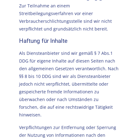
Zur Teilnahme an einem
Streitbeilegungsverfahren vor einer
Verbraucherschlichtungsstelle sind wir nicht
verpflichtet und grundsätzlich nicht bereit.
Haftung für Inhalte
Als Diensteanbieter sind wir gemäß § 7 Abs.1
DDG für eigene Inhalte auf diesen Seiten nach
den allgemeinen Gesetzen verantwortlich. Nach
§§ 8 bis 10 DDG sind wir als Diensteanbieter
jedoch nicht verpflichtet, übermittelte oder
gespeicherte fremde Informationen zu
überwachen oder nach Umständen zu
forschen, die auf eine rechtswidrige Tätigkeit
hinweisen.
Verpflichtungen zur Entfernung oder Sperrung
der Nutzung von Informationen nach den