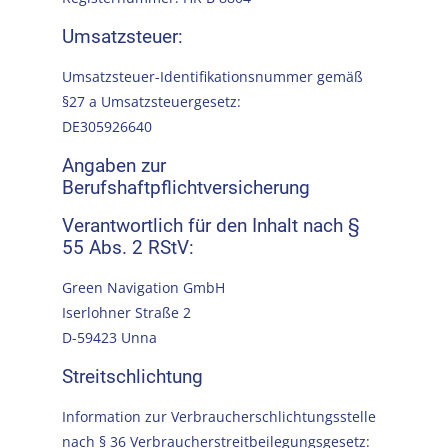
Umsatzsteuer:
Umsatzsteuer-Identifikationsnummer gemäß
§27 a Umsatzsteuergesetz:
DE305926640
Angaben zur
Berufshaftpflichtversicherung
Verantwortlich für den Inhalt nach §
55 Abs. 2 RStV:
Green Navigation GmbH
Iserlohner Straße 2
D-59423 Unna
Streitschlichtung
Information zur Verbraucherschlichtungsstelle
nach § 36 Verbraucherstreitbeilegungsgesetz: