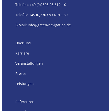
Telefon:
+49 (0)2303 93 619 – 0
Telefax: +49 (0)2303 93 619 – 80
E-Mail:
info@green-navigation.de
Über uns
Karriere
Veranstaltungen
Presse
Leistungen
Referenzen